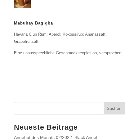
Mabuhay Bagigba
Havana Club Rum; Aperol; Kokossirup; Ananassaft;
Grapefruitsaft
Eine unaussprechliche Geschmacksexplosion, versprochen!
Neueste Beiträge
Angebot des Monats 02/2022: Black Angel