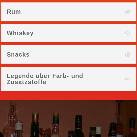
Rum
Whiskey
Snacks
Legende über Farb- und
Zusatzstoffe