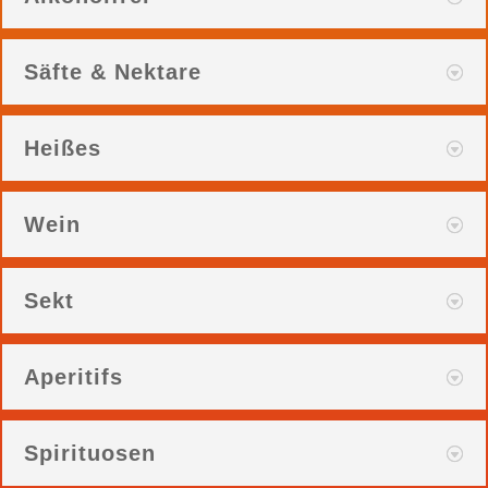
Säfte & Nektare
Heißes
Wein
Sekt
Aperitifs
Spirituosen