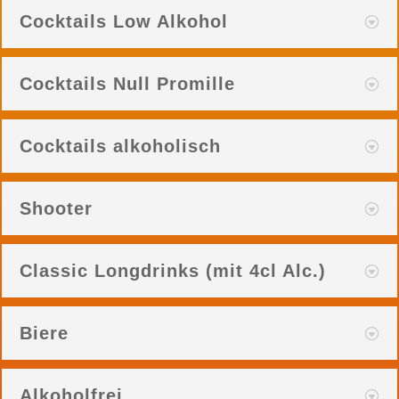
Cocktails Low Alkohol
Cocktails Null Promille
Cocktails alkoholisch
Shooter
Classic Longdrinks (mit 4cl Alc.)
Biere
Alkoholfrei